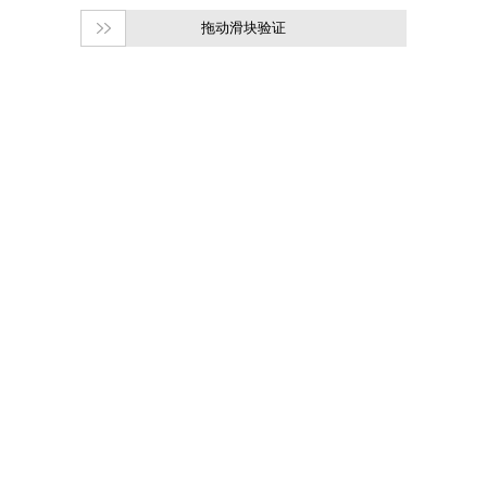
拖动滑块验证